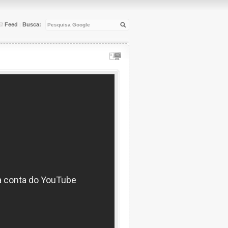
Feed
Busca:
|